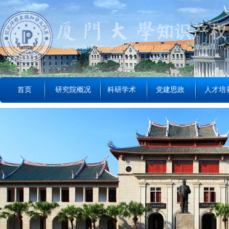
首页
研究院概况
科研学术
党建思政
人才培