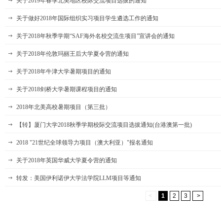
关于2019年春季北美地区校际交流项目选拔的通知
关于做好2018年国际组织实习项目学生遴选工作的通知
关于2018年秋季学期“SAF海外名校交流生项目”宣讲会的通知
关于2018年伦敦玛丽王后大学夏令营的通知
关于2018年牛津大学暑期项目的通知
关于2018剑桥大学暑期课程项目的通知
2018年北美高校暑期项目（第三批）
【转】厦门大学2018秋季学期校际交流项目选拔通知(台港澳第一批)
2018 "21世纪全球领导力项目（澳大利亚）"报名通知
关于2018年英国华威大学夏令营的通知
转发：美国伊利诺伊大学法学院LLM项目等通知
<
1
2
3
>