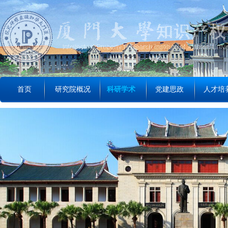
首页
研究院概况
科研学术
党建思政
人才培