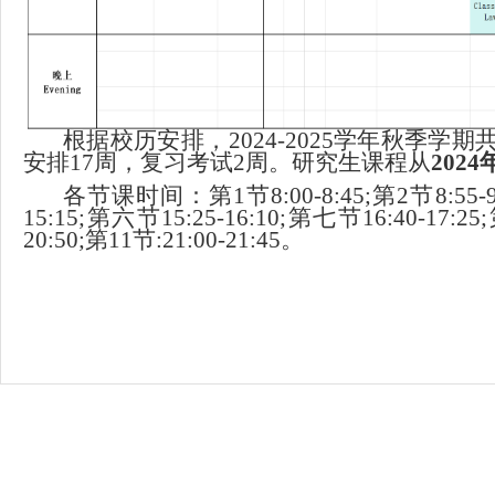
根据校历安排，
2024-2025
学年秋季学期
安排
17
周，复习考试
2
周。研究生课程从
2024
各节课时间：第1节8:00-8:45;第2节8:55-9:40
15:15;第六节15:25-16:10;第七节16:40-17:25
20:50;第11节:21:00-21:45。