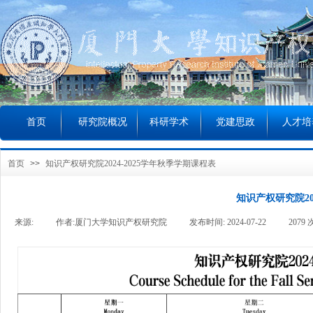
首页
研究院概况
科研学术
党建思政
人才培
首页
>>
知识产权研究院2024-2025学年秋季学期课程表
知识产权研究院20
来源:
|
作者:
厦门大学知识产权研究院
|
发布时间:
2024-07-22
|
2079