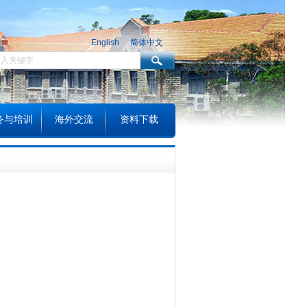
English
简体中文
务与培训
海外交流
资料下载